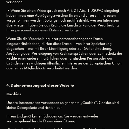
verlangen.
•Wenn Sie einen Widerspruch nach Art. 21 Abs. 1 DSGVO eingelegt
haben, muss eine Abwägung zwischen Ihren und unseren Interessen
vorgenommen werden. Solange noch nicht feststeht, wessen Interessen
überwiegen, haben Sie das Recht, die Einschränkung der Verarbeitung
Ihrer personenbezogenen Daten zu verlangen.
Wenn Sie die Verarbeitung Ihrer personenbezogenen Daten
eingeschränkt haben, dürfen diese Daten – von ihrer Speicherung
abgesehen – nur mit Ihrer Einwilligung oder zur Geltendmachung,
Ausübung oder Verteidigung von Rechtsansprüchen oder zum Schutz der
Rechte einer anderen natürlichen oder juristischen Person oder aus
Gründen eines wichtigen öffentlichen Interesses der Europäischen Union
oder eines Mitgliedstaats verarbeitet werden.
4. Datenerfassung auf dieser Website
Cookies
Unsere Internetseiten verwenden so genannte „Cookies“. Cookies sind
kleine Datenpakete und richten auf
Ihrem Endgerät keinen Schaden an. Sie werden entweder
vorübergehend für die Dauer einer Sitzung