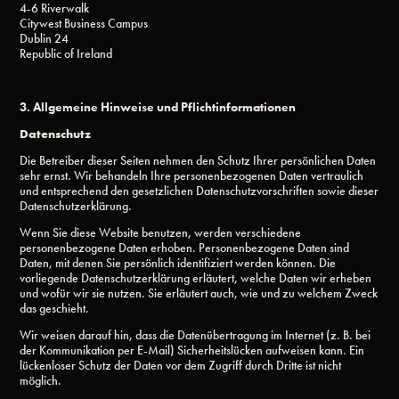
4-6 Riverwalk
Citywest Business Campus
Dublin 24
Republic of Ireland
3. Allgemeine Hinweise und Pflichtinformationen
Datenschutz
Die Betreiber dieser Seiten nehmen den Schutz Ihrer persönlichen Daten
sehr ernst. Wir behandeln Ihre personenbezogenen Daten vertraulich
und entsprechend den gesetzlichen Datenschutzvorschriften sowie dieser
Datenschutzerklärung.
Wenn Sie diese Website benutzen, werden verschiedene
personenbezogene Daten erhoben. Personenbezogene Daten sind
Daten, mit denen Sie persönlich identifiziert werden können. Die
vorliegende Datenschutzerklärung erläutert, welche Daten wir erheben
und wofür wir sie nutzen. Sie erläutert auch, wie und zu welchem Zweck
das geschieht.
Wir weisen darauf hin, dass die Datenübertragung im Internet (z. B. bei
der Kommunikation per E-Mail) Sicherheitslücken aufweisen kann. Ein
lückenloser Schutz der Daten vor dem Zugriff durch Dritte ist nicht
möglich.