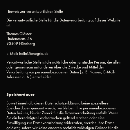
Hinweis zur verantwortlichen Stelle
Die verantwortliche Stelle für die Datenverarbeitung auf dieser Website
ist:
Thomas Glässer
Lindenaststr. 56
90409 Nürnberg
E-Mail: hello@tonegrid.de
Verantwortliche Stelle ist die natürliche oder juristische Person, die allein
oder gemeinsam mit anderen über die Zwecke und Mittel der
Verarbeitung von personenbezogenen Daten (z. B. Namen, E-Mail-
Adressen o. Ä.) entscheidet.
Speicherdauer
Soweit innerhalb dieser Datenschutzerklärung keine speziellere
Speicherdauer genannt wurde, verbleiben Ihre personenbezogenen
Daten bei uns, bis der Zweck für die Datenverarbeitung entfällt. Wenn
Sie ein berechtigtes Löschersuchen geltend machen oder eine
Einwilligung zur Datenverarbeitung widerrufen, werden Ihre Daten
gelöscht, sofern wir keine anderen rechtlich zulässigen Gründe für die