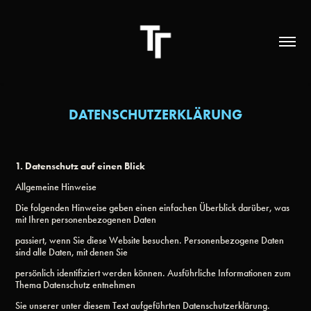
DATENSCHUTZERKLÄRUNG
1. Datenschutz auf einen Blick
Allgemeine Hinweise
Die folgenden Hinweise geben einen einfachen Überblick darüber, was
mit Ihren personenbezogenen Daten
passiert, wenn Sie diese Website besuchen. Personenbezogene Daten
sind alle Daten, mit denen Sie
persönlich identifiziert werden können. Ausführliche Informationen zum
Thema Datenschutz entnehmen
Sie unserer unter diesem Text aufgeführten Datenschutzerklärung.